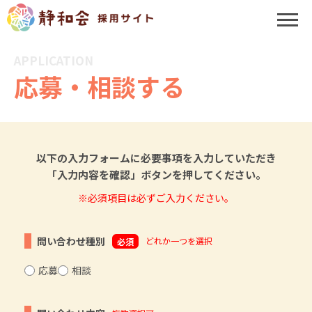
APPLICATION
応募・相談する
以下の入力フォームに必要事項を入力していただき
「入力内容を確認」ボタンを押してください。
※必須項目は必ずご入力ください。
問い合わせ種別
どれか一つを選択
必須
応募
相談