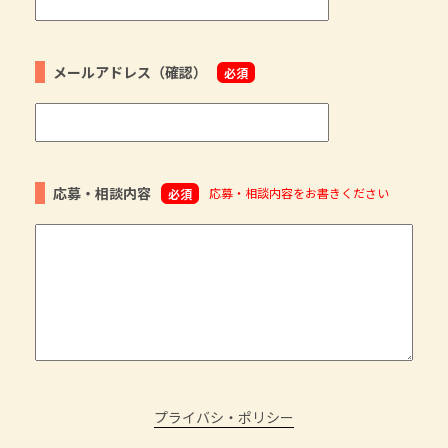
メールアドレス（確認）
必須
応募・相談内容
応募・相談内容をお書きください
必須
プライバシ・ポリシー