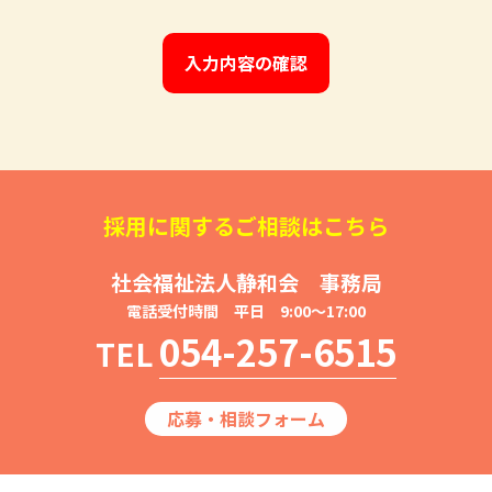
採用に関するご相談はこちら
社会福祉法人静和会 事務局
電話受付時間 平日 9:00～17:00
054-257-6515
TEL
応募・相談フォーム