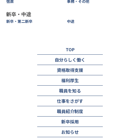
宿直
事務・その他
新卒・中途
新卒・第二新卒
中途
TOP
自分らしく働く
資格取得支援
福利厚生
職員を知る
仕事をさがす
職員紹介制度
新卒採用
お知らせ