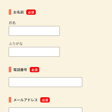
お名前
必須
氏名
ふりがな
電話番号
必須
メールアドレス
必須