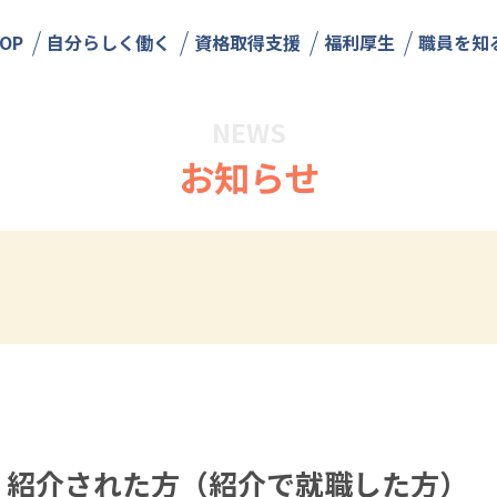
OP
自分らしく働く
資格取得支援
福利厚生
職員を知
NEWS
お知らせ
 紹介された方（紹介で就職した方）