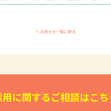
＜ お知らせ一覧に戻る
採用に関するご相談はこち