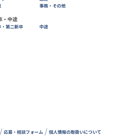
直
事務・その他
卒・中途
卒・第二新卒
中途
応募・相談フォーム
個人情報の取扱いについて