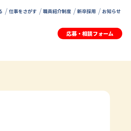
る
仕事をさがす
職員紹介制度
新卒採用
お知らせ
応募・相談フォーム