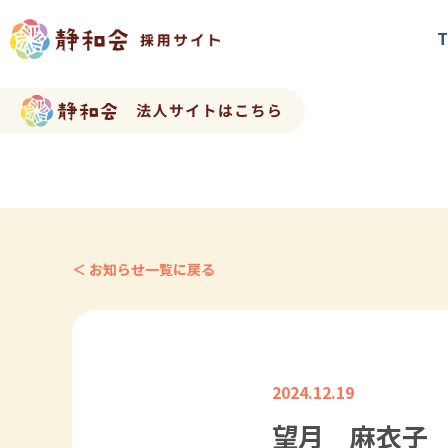
T
＜ お知らせ一覧に戻る
2024.12.19
望月 麻衣子