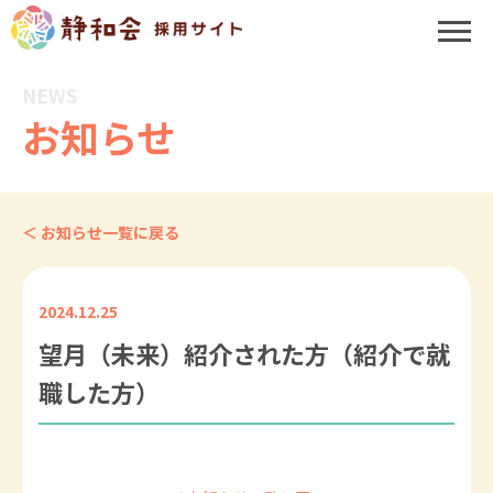
NEWS
お知らせ
＜ お知らせ一覧に戻る
2024.12.25
望月（未来）紹介された方（紹介で就
職した方）