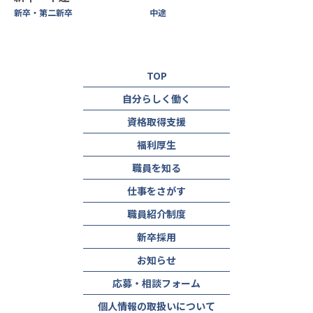
新卒・第二新卒
中途
TOP
自分らしく働く
資格取得支援
福利厚生
職員を知る
仕事をさがす
職員紹介制度
新卒採用
お知らせ
応募・相談フォーム
個人情報の取扱いについて