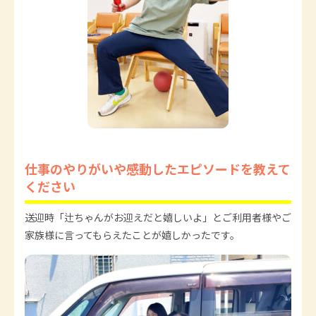
仕事のやりがいや感動したエピソードを教えて
ください
送迎時「辻ちゃんがお迎えだと嬉しいよ」とご利用者様やご
家族様に言ってもらえたことが嬉しかったです。