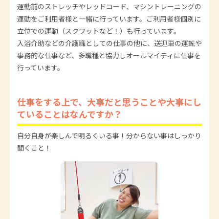
運動前のストレッチやレッドコード、マシントレーニングの
運動をご利用者様と一緒に行っています。ご利用者様個別に
立位での運動（スクワットなど！）も行っています。
入浴介助などの介護職としての仕事の他に、送迎車の運転や
事務的な仕事など、多職種と協力しオールマイティに仕事を
行っています。
仕事をする上で、大事だと思うことや大事にし
ていることはなんですか？
自分自身が楽しんで明るくいる事！分からない事はしっかり
聞くこと！