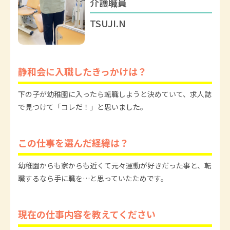
介護職員
TSUJI.N
静和会に入職したきっかけは？
下の子が幼稚園に入ったら転職しようと決めていて、求人誌
で見つけて「コレだ！」と思いました。
この仕事を選んだ経緯は？
幼稚園からも家からも近くて元々運動が好きだった事と、転
職するなら手に職を…と思っていたためです。
現在の仕事内容を教えてください