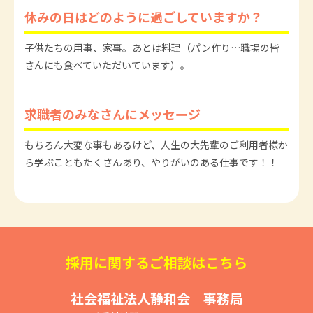
休みの日はどのように過ごしていますか？
子供たちの用事、家事。あとは料理（パン作り…職場の皆
さんにも食べていただいています）。
求職者のみなさんにメッセージ
もちろん大変な事もあるけど、人生の大先輩のご利用者様か
ら学ぶこともたくさんあり、やりがいのある仕事です！！
採用に関するご相談はこちら
社会福祉法人静和会 事務局