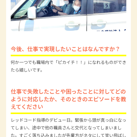
今後、仕事で実現したいことはなんですか？
何か一つでも職場内で「ピカイチ！！」になれるものができ
たら嬉しいです。
仕事で失敗したことや困ったことに対してどの
ように対応したか、そのときのエピソードを教
えてください
レッドコード指導のデビュー日。緊張から頭が真っ白になっ
てしまい、途中で他の職員さんと交代となってしまいまし
た。すごく落ち込みましたが先輩方がネタにして笑い飛ばし