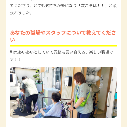
てくださり、とても気持ちが楽になり「次こそは！！」と頑
張れました。
あなたの職場やスタッフについて教えてくださ
い
和気あいあいとしていて冗談も言い合える、楽しい職場で
す！！