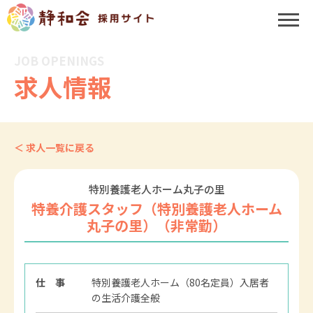
JOB OPENINGS
求人情報
＜ 求人一覧に戻る
特別養護老人ホーム丸子の里
特養介護スタッフ（特別養護老人ホーム
丸子の里）（非常勤）
仕 事
特別養護老人ホーム（80名定員）入居者
の生活介護全般