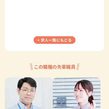
< 求人一覧にもどる
この職種の先輩職員